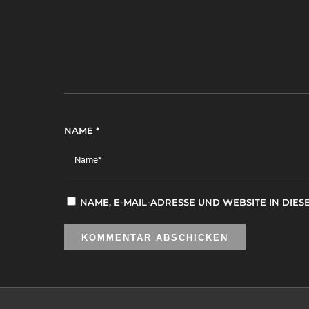
NAME
*
NAME, E-MAIL-ADRESSE UND WEBSITE IN DI