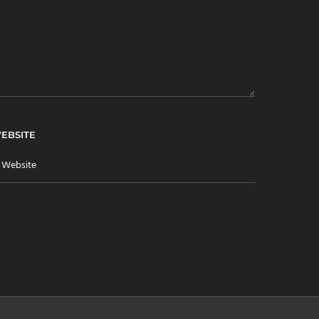
EBSITE