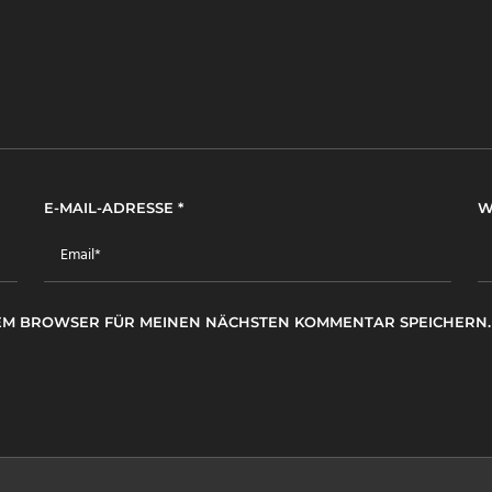
E-MAIL-ADRESSE
*
W
ESEM BROWSER FÜR MEINEN NÄCHSTEN KOMMENTAR SPEICHERN.