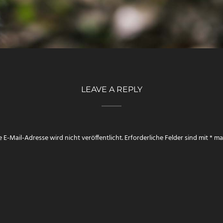
LEAVE A REPLY
 E-Mail-Adresse wird nicht veröffentlicht.
Erforderliche Felder sind mit
*
mar