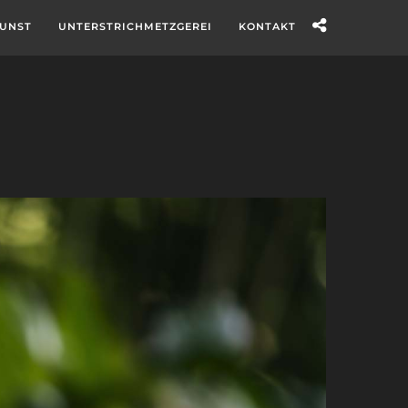
UNST
UNTERSTRICHMETZGEREI
KONTAKT