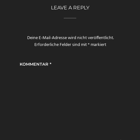
LEAVE A REPLY
Deine E-Mail-Adresse wird nicht veröffentlicht.
Erforderliche Felder sind mit
*
markiert
KOMMENTAR
*