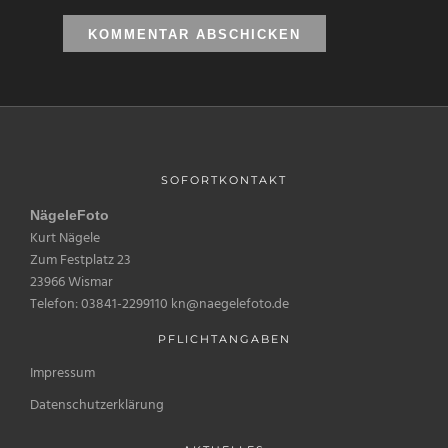
SOFORTKONTAKT
NägeleFoto
Kurt Nägele
Zum Festplatz 23
23966 Wismar
Telefon: 03841-2299110 kn@naegelefoto.de
PFLICHTANGABEN
Impressum
Datenschutzerklärung