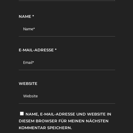
NAME
*
E-MAIL-ADRESSE
*
WEBSITE
NAME, E-MAIL-ADRESSE UND WEBSITE IN
DIESEM BROWSER FÜR MEINEN NÄCHSTEN
KOMMENTAR SPEICHERN.