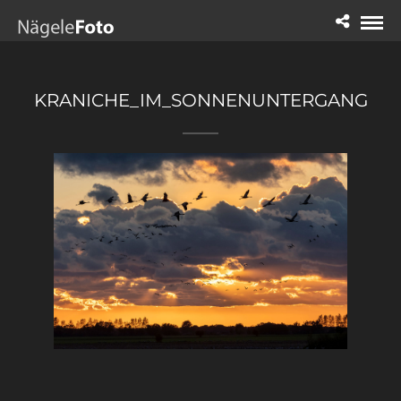
KRANICHE_IM_SONNENUNTERGANG