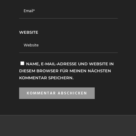
WEBSITE
NAME, E-MAIL-ADRESSE UND WEBSITE IN
DIESEM BROWSER FÜR MEINEN NÄCHSTEN
KOMMENTAR SPEICHERN.