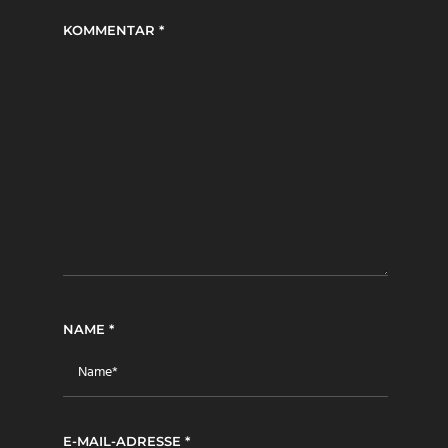
KOMMENTAR
*
NAME
*
E-MAIL-ADRESSE
*