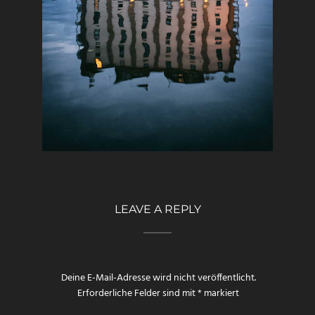
LEAVE A REPLY
Deine E-Mail-Adresse wird nicht veröffentlicht.
Erforderliche Felder sind mit
*
markiert