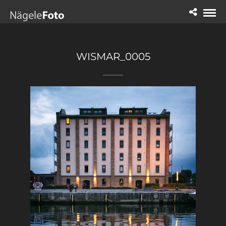
WISMAR_0005