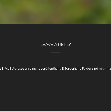
LEAVE A REPLY
 E-Mail-Adresse wird nicht veröffentlicht.
Erforderliche Felder sind mit
*
mar