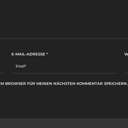
E-MAIL-ADRESSE
*
W
ESEM BROWSER FÜR MEINEN NÄCHSTEN KOMMENTAR SPEICHERN.