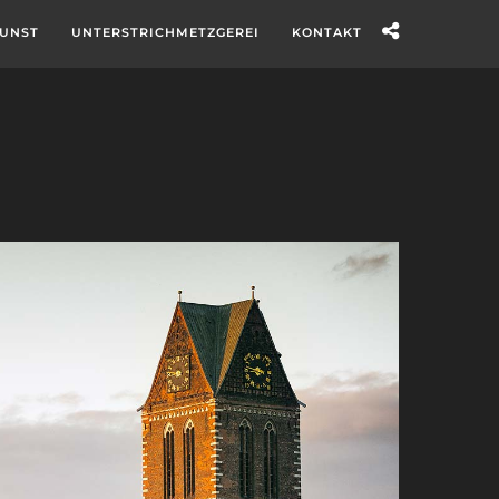
UNST
UNTERSTRICHMETZGEREI
KONTAKT