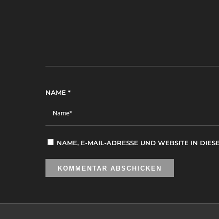
NAME
*
NAME, E-MAIL-ADRESSE UND WEBSITE IN DI