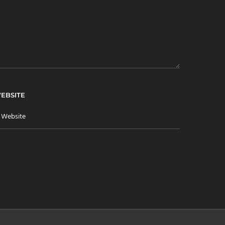
EBSITE