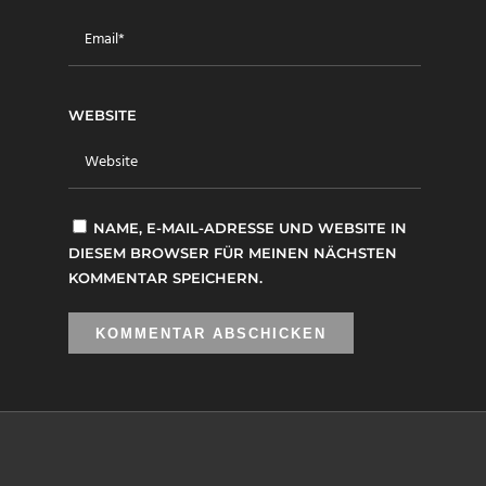
WEBSITE
NAME, E-MAIL-ADRESSE UND WEBSITE IN
DIESEM BROWSER FÜR MEINEN NÄCHSTEN
KOMMENTAR SPEICHERN.