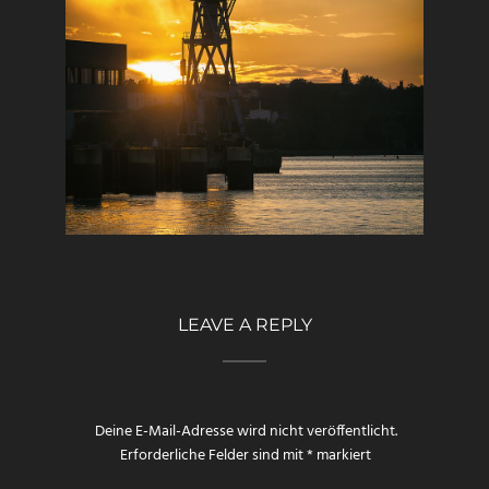
LEAVE A REPLY
Deine E-Mail-Adresse wird nicht veröffentlicht.
Erforderliche Felder sind mit
*
markiert