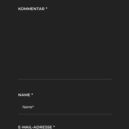
KOMMENTAR
*
NAME
*
E-MAIL-ADRESSE
*