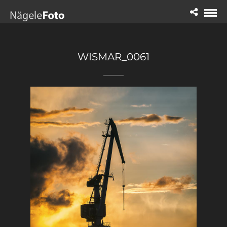
WISMAR_0061