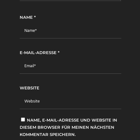
NAME
*
E-MAIL-ADRESSE
*
WEBSITE
NAME, E-MAIL-ADRESSE UND WEBSITE IN
DIESEM BROWSER FÜR MEINEN NÄCHSTEN
KOMMENTAR SPEICHERN.