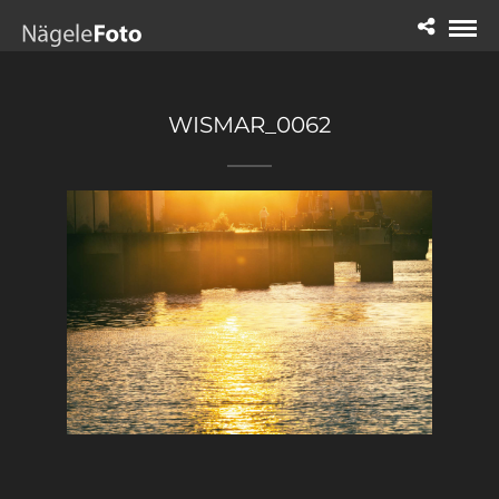
WISMAR_0062