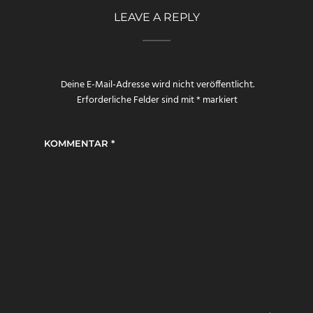
LEAVE A REPLY
Deine E-Mail-Adresse wird nicht veröffentlicht.
Erforderliche Felder sind mit
*
markiert
KOMMENTAR
*