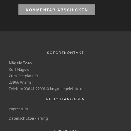
SOFORTKONTAKT
NägeleFoto
Kurt Nägele
Zum Festplatz 23
23966 Wismar
Telefon: 03841-2299110 kn@naegelefoto.de
PFLICHTANGABEN
Impressum
Datenschutzerklärung