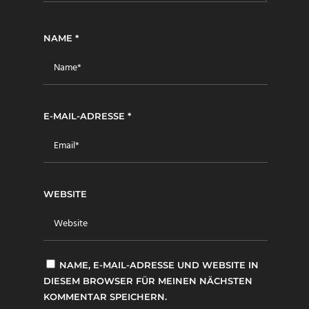
NAME
*
E-MAIL-ADRESSE
*
WEBSITE
NAME, E-MAIL-ADRESSE UND WEBSITE IN
DIESEM BROWSER FÜR MEINEN NÄCHSTEN
KOMMENTAR SPEICHERN.