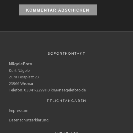
SOFORTKONTAKT
NägeleFoto
Kurt Nägele
Zum Festplatz 23
23966 Wismar
Telefon: 03841-2299110 kn@naegelefoto.de
PFLICHTANGABEN
Impressum
Datenschutzerklärung