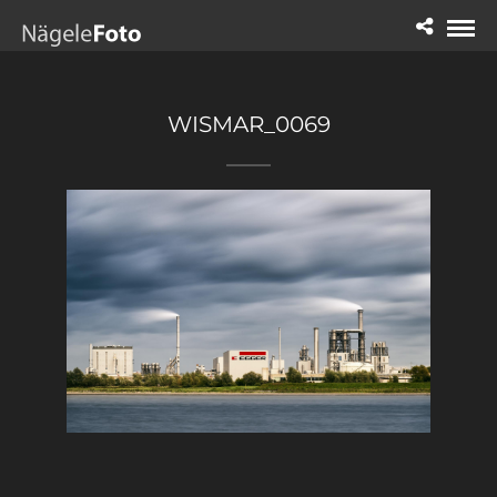
WISMAR_0069