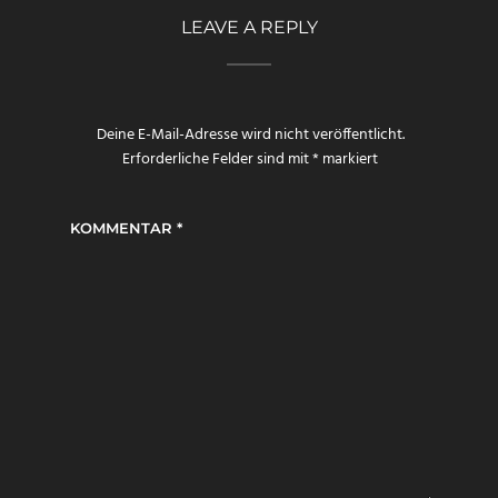
LEAVE A REPLY
Deine E-Mail-Adresse wird nicht veröffentlicht.
Erforderliche Felder sind mit
*
markiert
KOMMENTAR
*