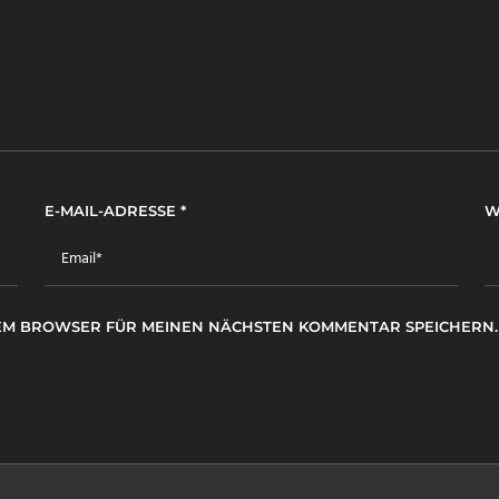
E-MAIL-ADRESSE
*
W
ESEM BROWSER FÜR MEINEN NÄCHSTEN KOMMENTAR SPEICHERN.