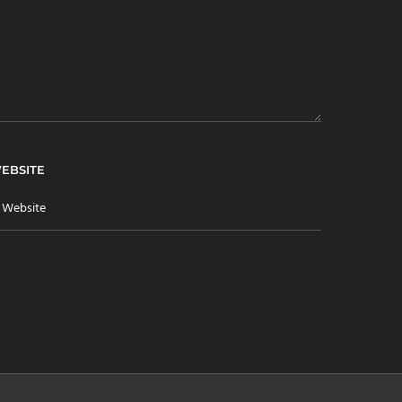
EBSITE