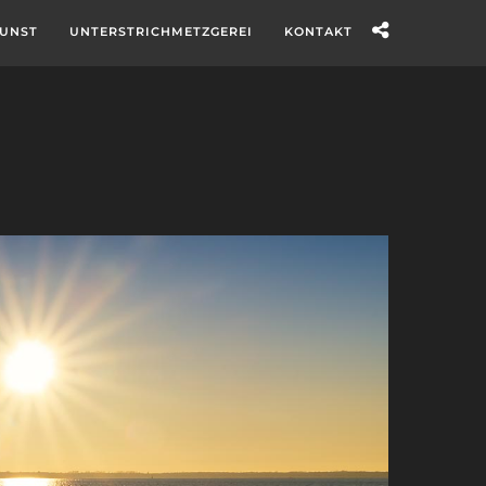
UNST
UNTERSTRICHMETZGEREI
KONTAKT