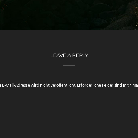
LEAVE A REPLY
 E-Mail-Adresse wird nicht veröffentlicht.
Erforderliche Felder sind mit
*
mar