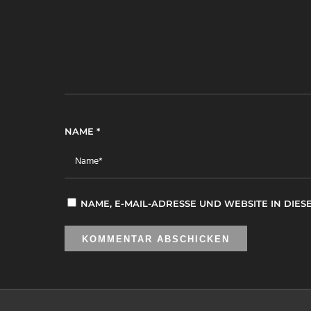
NAME
*
NAME, E-MAIL-ADRESSE UND WEBSITE IN DI