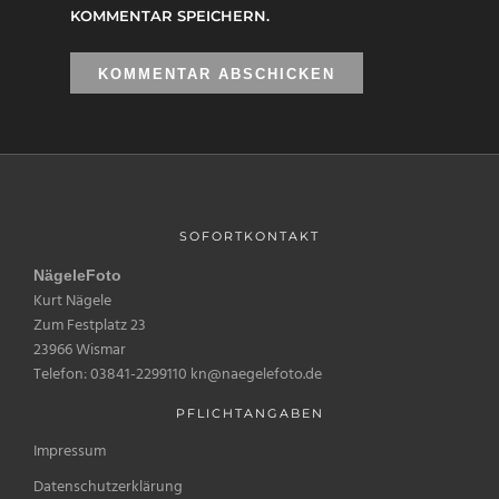
KOMMENTAR SPEICHERN.
SOFORTKONTAKT
NägeleFoto
Kurt Nägele
Zum Festplatz 23
23966 Wismar
Telefon: 03841-2299110 kn@naegelefoto.de
PFLICHTANGABEN
Impressum
Datenschutzerklärung