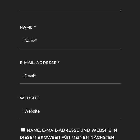
NAME
*
E-MAIL-ADRESSE
*
WEBSITE
NAME, E-MAIL-ADRESSE UND WEBSITE IN
DIESEM BROWSER FÜR MEINEN NÄCHSTEN