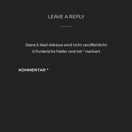
LEAVE A REPLY
Deine E-Mail-Adresse wird nicht veröffentlicht.
Erforderliche Felder sind mit
*
markiert
KOMMENTAR
*