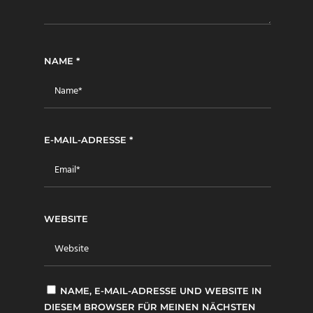
NAME
*
E-MAIL-ADRESSE
*
WEBSITE
NAME, E-MAIL-ADRESSE UND WEBSITE IN
DIESEM BROWSER FÜR MEINEN NÄCHSTEN