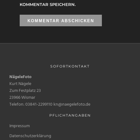
KOMMENTAR SPEICHERN.
SOFORTKONTAKT
NägeleFoto
Kurt Nägele
Zum Festplatz 23
23966 Wismar
Telefon: 03841-2299110 kn@naegelefoto.de
PFLICHTANGABEN
Impressum
Datenschutzerklärung