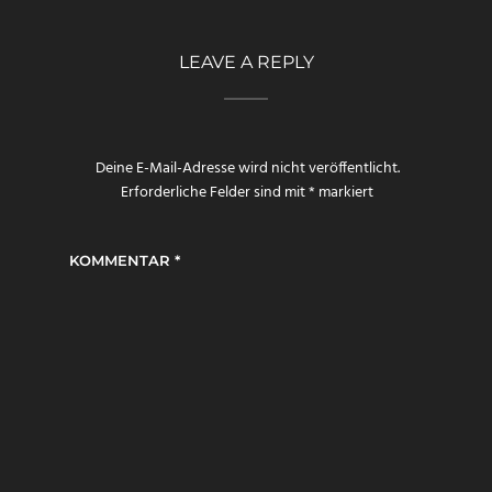
LEAVE A REPLY
Deine E-Mail-Adresse wird nicht veröffentlicht.
Erforderliche Felder sind mit
*
markiert
KOMMENTAR
*