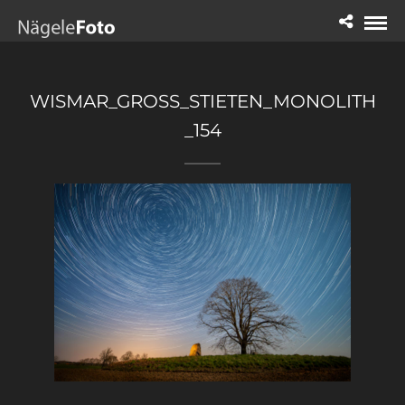
WISMAR_GROSS_STIETEN_MONOLITH_
154