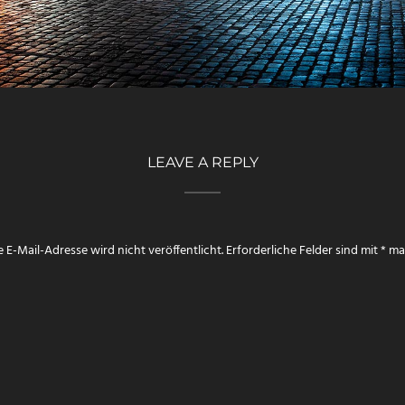
LEAVE A REPLY
 E-Mail-Adresse wird nicht veröffentlicht.
Erforderliche Felder sind mit
*
mar