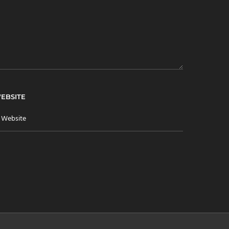
EBSITE