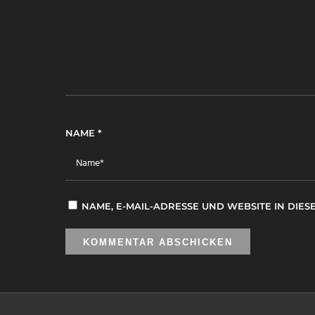
NAME
*
NAME, E-MAIL-ADRESSE UND WEBSITE IN DI