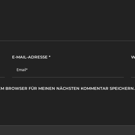
E-MAIL-ADRESSE
*
W
ESEM BROWSER FÜR MEINEN NÄCHSTEN KOMMENTAR SPEICHERN.