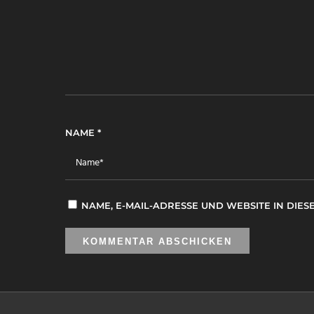
NAME
*
NAME, E-MAIL-ADRESSE UND WEBSITE IN DI