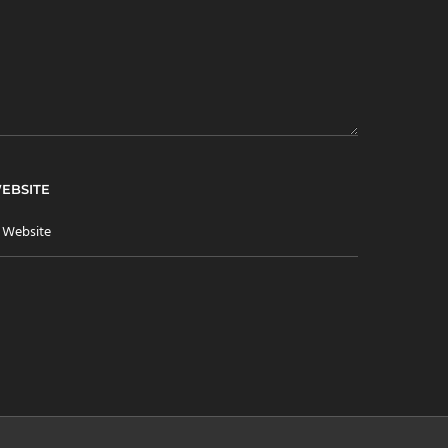
EBSITE