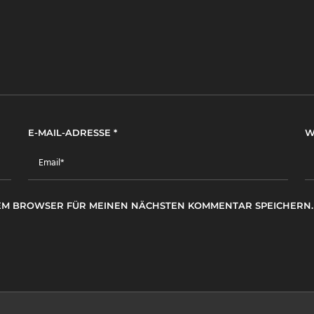
E-MAIL-ADRESSE
*
W
ESEM BROWSER FÜR MEINEN NÄCHSTEN KOMMENTAR SPEICHERN.