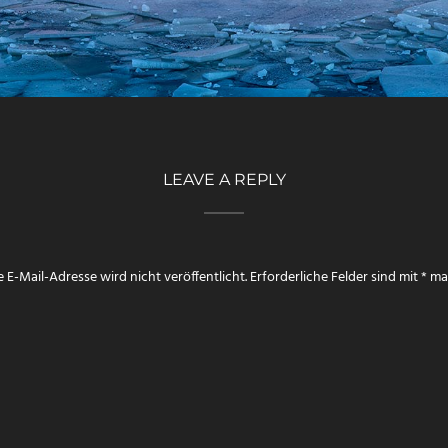
LEAVE A REPLY
 E-Mail-Adresse wird nicht veröffentlicht.
Erforderliche Felder sind mit
*
mar