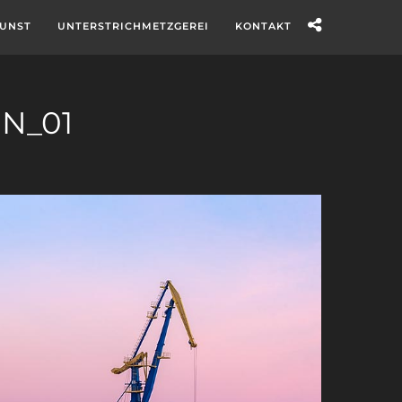
UNST
UNTERSTRICHMETZGEREI
KONTAKT
N_01