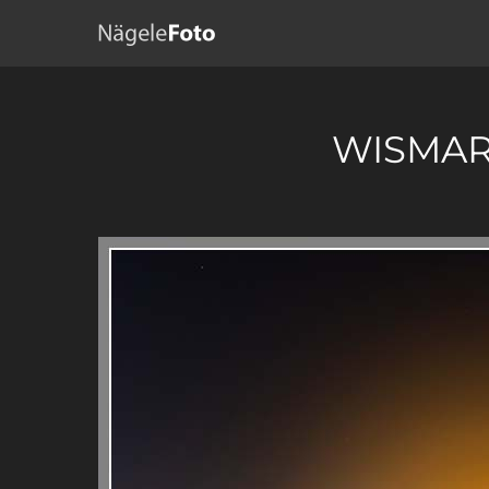
WISMAR