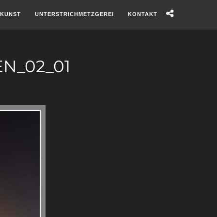
KUNST
UNTERSTRICHMETZGEREI
KONTAKT
N_02_01