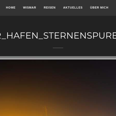
HOME
WISMAR
REISEN
AKTUELLES
ÜBER MICH
_HAFEN_STERNENSPURE