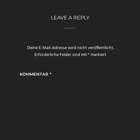
LEAVE A REPLY
Deine E-Mail-Adresse wird nicht veröffentlicht.
Erforderliche Felder sind mit
*
markiert
KOMMENTAR
*