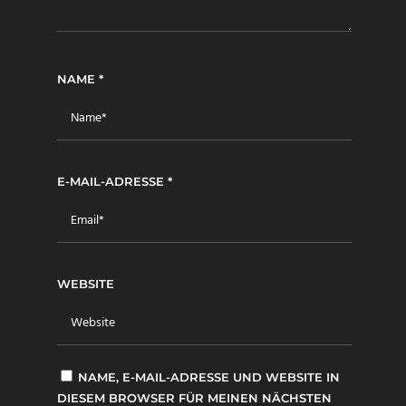
NAME
*
E-MAIL-ADRESSE
*
WEBSITE
NAME, E-MAIL-ADRESSE UND WEBSITE IN
DIESEM BROWSER FÜR MEINEN NÄCHSTEN