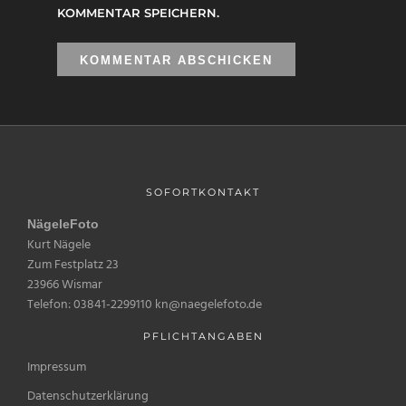
KOMMENTAR SPEICHERN.
SOFORTKONTAKT
NägeleFoto
Kurt Nägele
Zum Festplatz 23
23966 Wismar
Telefon: 03841-2299110 kn@naegelefoto.de
PFLICHTANGABEN
Impressum
Datenschutzerklärung