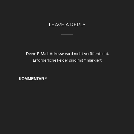
LEAVE A REPLY
Deine E-Mail-Adresse wird nicht veröffentlicht.
Erforderliche Felder sind mit
*
markiert
KOMMENTAR
*