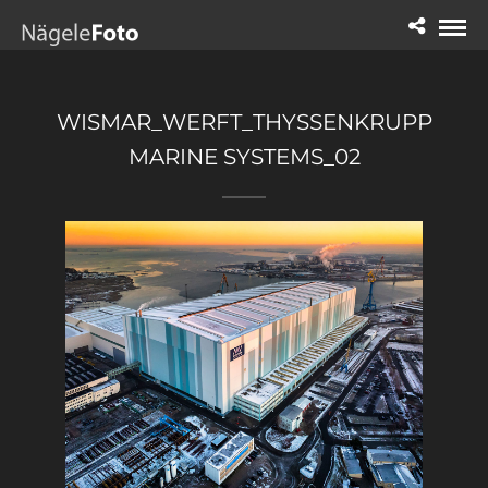
WISMAR_WERFT_THYSSENKRUPP
MARINE SYSTEMS_02