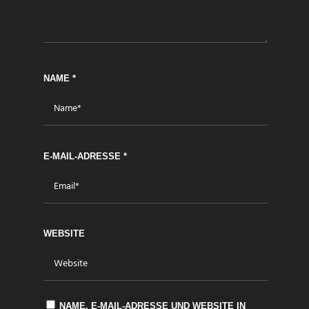
NAME
*
E-MAIL-ADRESSE
*
WEBSITE
NAME, E-MAIL-ADRESSE UND WEBSITE IN