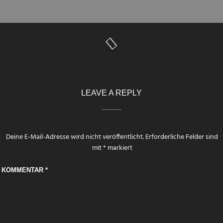
LEAVE A REPLY
Deine E-Mail-Adresse wird nicht veröffentlicht.
Erforderliche Felder sind
mit
*
markiert
KOMMENTAR
*