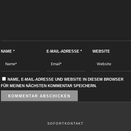
NAME
*
E-MAIL-ADRESSE
*
WEBSITE
NAME, E-MAIL-ADRESSE UND WEBSITE IN DIESEM BROWSER
FÜR MEINEN NÄCHSTEN KOMMENTAR SPEICHERN.
SOFORTKONTAKT