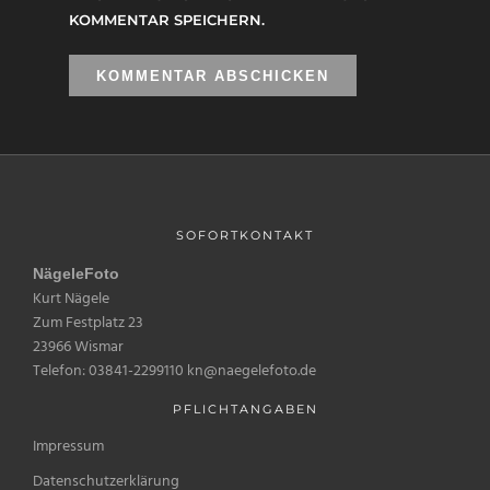
KOMMENTAR SPEICHERN.
SOFORTKONTAKT
NägeleFoto
Kurt Nägele
Zum Festplatz 23
23966 Wismar
Telefon: 03841-2299110 kn@naegelefoto.de
PFLICHTANGABEN
Impressum
Datenschutzerklärung