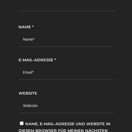
NAME
*
E-MAIL-ADRESSE
*
WEBSITE
NAME, E-MAIL-ADRESSE UND WEBSITE IN
DIESEM BROWSER FÜR MEINEN NÄCHSTEN