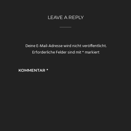
LEAVE A REPLY
Deine E-Mail-Adresse wird nicht veröffentlicht.
Erforderliche Felder sind mit
*
markiert
KOMMENTAR
*