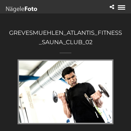
GREVESMUEHLEN_ATLANTIS_FITNESS
_SAUNA_CLUB_02