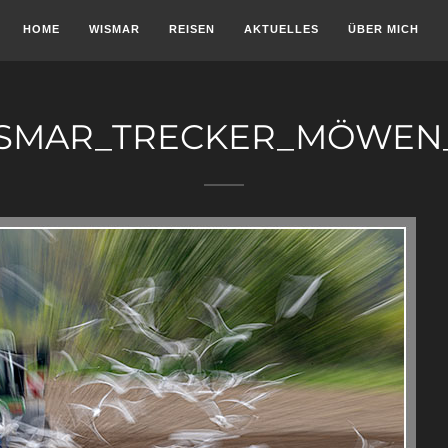
HOME
WISMAR
REISEN
AKTUELLES
ÜBER MICH
SMAR_TRECKER_MÖWEN