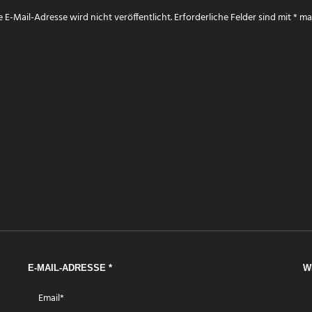
 E-Mail-Adresse wird nicht veröffentlicht.
Erforderliche Felder sind mit
*
mar
E-MAIL-ADRESSE
*
W