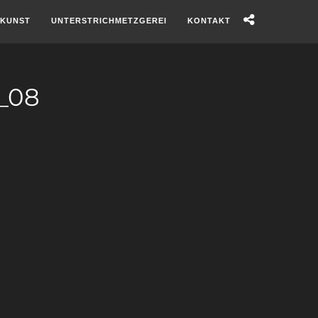
KUNST
UNTERSTRICHMETZGEREI
KONTAKT
_08