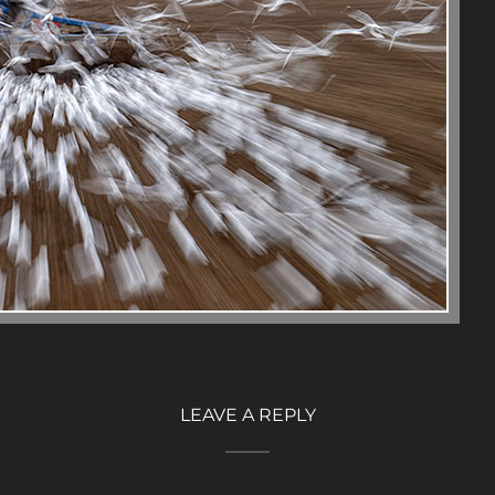
LEAVE A REPLY