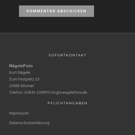
SOFORTKONTAKT
NägeleFoto
Kurt Nägele
Zum Festplatz 23
23966 Wismar
Telefon: 03841-2299110 kn@naegelefoto.de
PFLICHTANGABEN
Impressum
Datenschutzerklärung