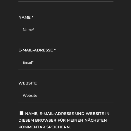
NAME
*
E-MAIL-ADRESSE
*
WEBSITE
NAME, E-MAIL-ADRESSE UND WEBSITE IN
DIESEM BROWSER FÜR MEINEN NÄCHSTEN
KOMMENTAR SPEICHERN.