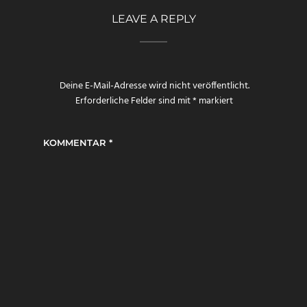
LEAVE A REPLY
Deine E-Mail-Adresse wird nicht veröffentlicht.
Erforderliche Felder sind mit
*
markiert
KOMMENTAR
*