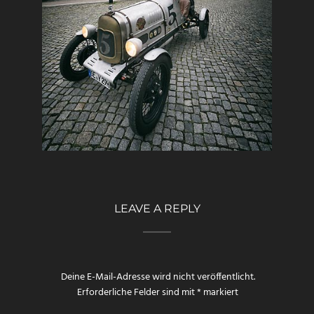
LEAVE A REPLY
Deine E-Mail-Adresse wird nicht veröffentlicht.
Erforderliche Felder sind mit
*
markiert