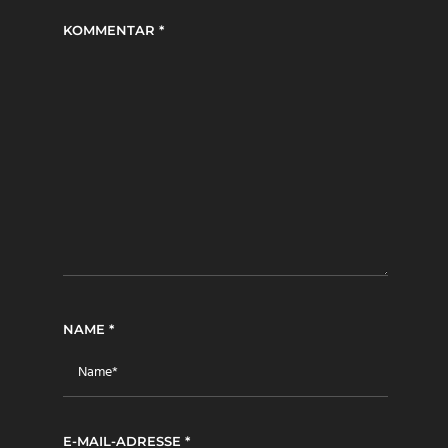
KOMMENTAR
*
NAME
*
E-MAIL-ADRESSE
*