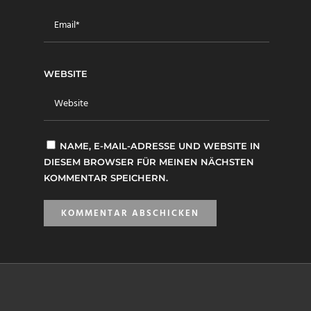
WEBSITE
NAME, E-MAIL-ADRESSE UND WEBSITE IN
DIESEM BROWSER FÜR MEINEN NÄCHSTEN
KOMMENTAR SPEICHERN.