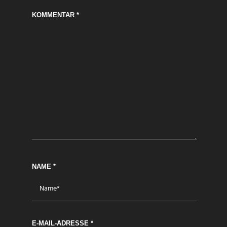
KOMMENTAR
*
NAME
*
E-MAIL-ADRESSE
*