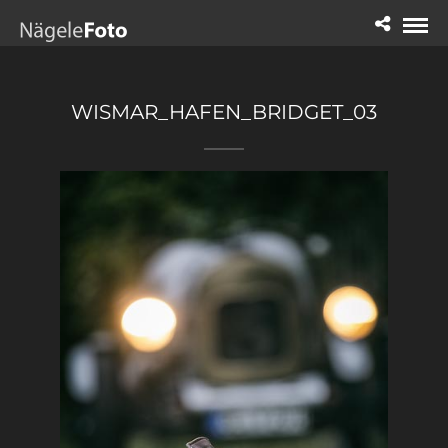
WISMAR_HAFEN_BRIDGET_03