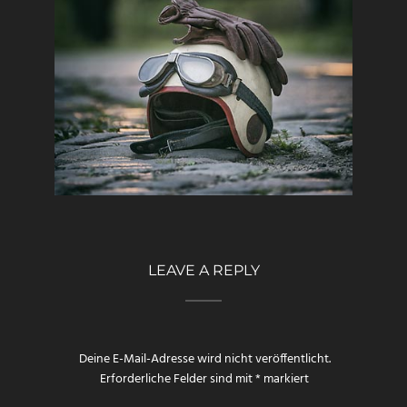
LEAVE A REPLY
Deine E-Mail-Adresse wird nicht veröffentlicht.
Erforderliche Felder sind mit
*
markiert