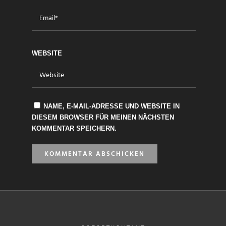
WEBSITE
NAME, E-MAIL-ADRESSE UND WEBSITE IN
DIESEM BROWSER FÜR MEINEN NÄCHSTEN
KOMMENTAR SPEICHERN.