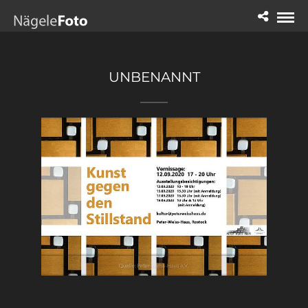
UNBENANNT