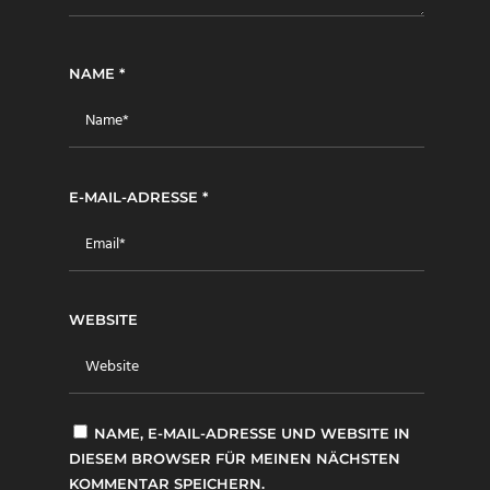
NAME
*
E-MAIL-ADRESSE
*
WEBSITE
NAME, E-MAIL-ADRESSE UND WEBSITE IN
DIESEM BROWSER FÜR MEINEN NÄCHSTEN
KOMMENTAR SPEICHERN.