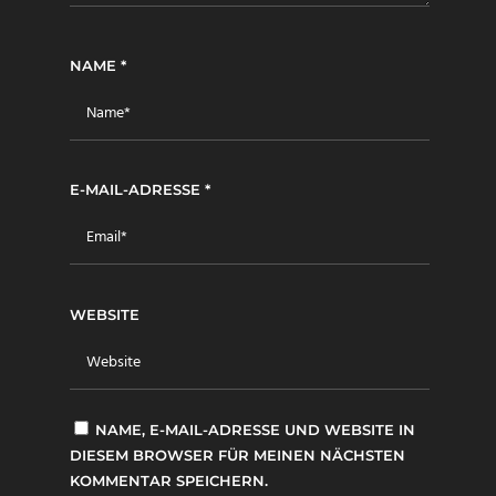
NAME
*
E-MAIL-ADRESSE
*
WEBSITE
NAME, E-MAIL-ADRESSE UND WEBSITE IN
DIESEM BROWSER FÜR MEINEN NÄCHSTEN
KOMMENTAR SPEICHERN.