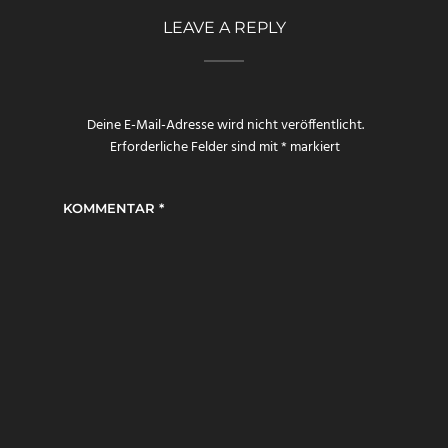
LEAVE A REPLY
Deine E-Mail-Adresse wird nicht veröffentlicht.
Erforderliche Felder sind mit
*
markiert
KOMMENTAR
*