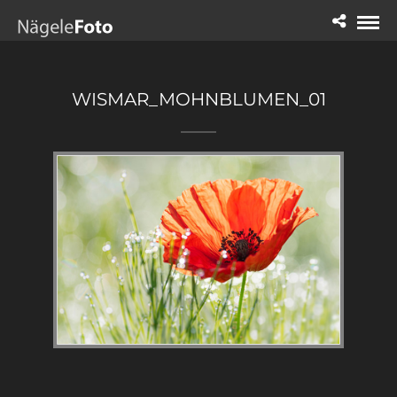
WISMAR_MOHNBLUMEN_01