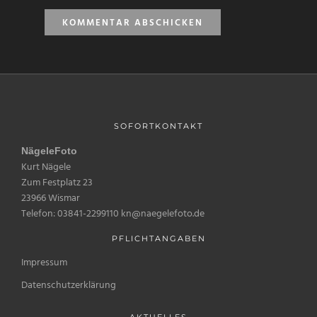
SOFORTKONTAKT
NägeleFoto
Kurt Nägele
Zum Festplatz 23
23966 Wismar
Telefon: 03841-2299110 kn@naegelefoto.de
PFLICHTANGABEN
Impressum
Datenschutzerklärung