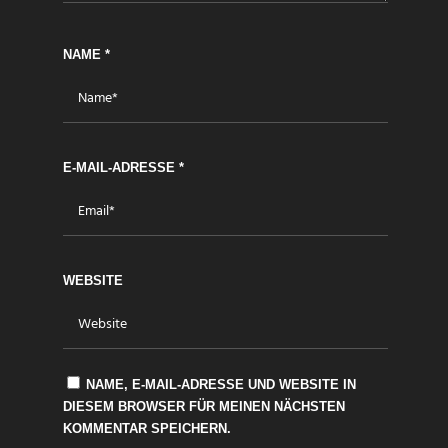
NAME
*
E-MAIL-ADRESSE
*
WEBSITE
NAME, E-MAIL-ADRESSE UND WEBSITE IN
DIESEM BROWSER FÜR MEINEN NÄCHSTEN
KOMMENTAR SPEICHERN.