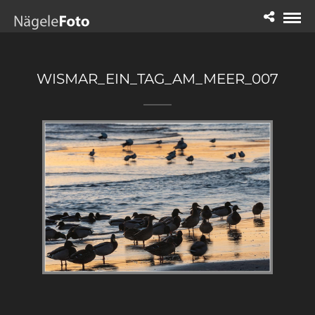
WISMAR_EIN_TAG_AM_MEER_007