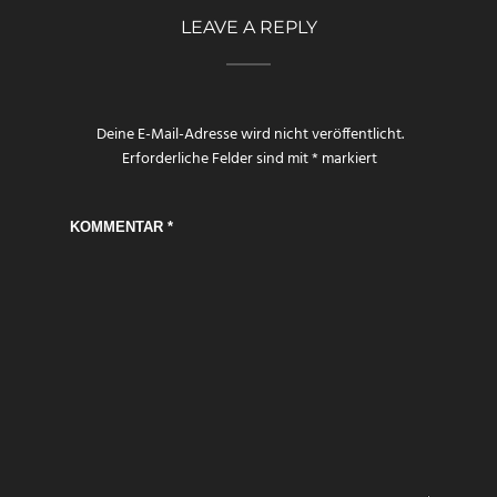
LEAVE A REPLY
Deine E-Mail-Adresse wird nicht veröffentlicht.
Erforderliche Felder sind mit
*
markiert
KOMMENTAR
*