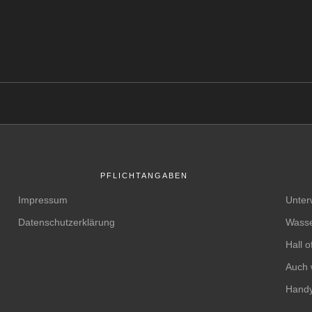
PFLICHTANGABEN
Impressum
Unter
Datenschutzerklärung
Wasse
Hall 
Auch 
Handy