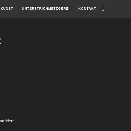
KUNST
UNTERSTRICHMETZGEREI
KONTAKT
2
arkiert