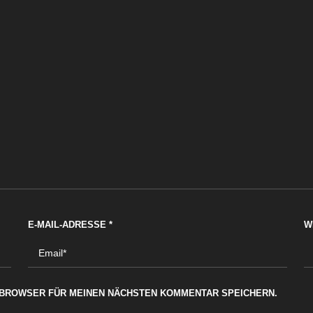
E-MAIL-ADRESSE
*
W
M BROWSER FÜR MEINEN NÄCHSTEN KOMMENTAR SPEICHERN.