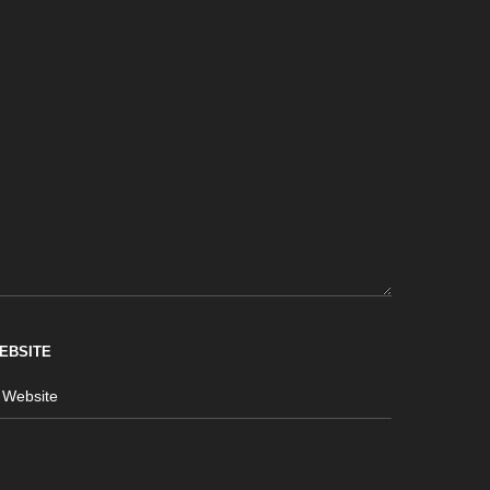
EBSITE