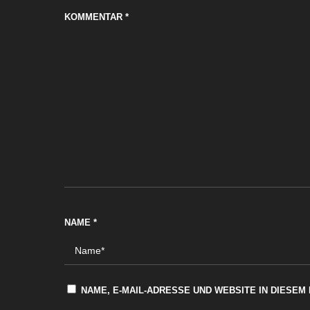
KOMMENTAR
*
NAME
*
NAME, E-MAIL-ADRESSE UND WEBSITE IN DIESE