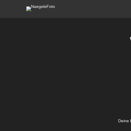
Deine E