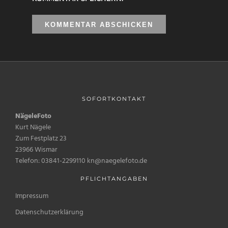
SOFORTKONTAKT
NägeleFoto
Kurt Nägele
Zum Festplatz 23
23966 Wismar
Telefon: 03841-2299110 kn@naegelefoto.de
PFLICHTANGABEN
Impressum
Datenschutzerklärung