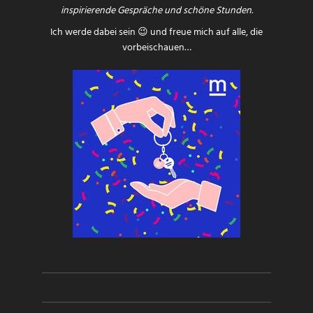
inspirierende Gespräche und schöne Stunden.
Ich werde dabei sein 😉 und freue mich auf alle, die
vorbeischauen…