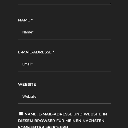
NAME
*
E-MAIL-ADRESSE
*
WEBSITE
NAME, E-MAIL-ADRESSE UND WEBSITE IN
DIESEM BROWSER FÜR MEINEN NÄCHSTEN
KOMMENTAR SPEICHERN.