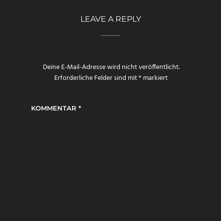
LEAVE A REPLY
Deine E-Mail-Adresse wird nicht veröffentlicht.
Erforderliche Felder sind mit
*
markiert
KOMMENTAR
*