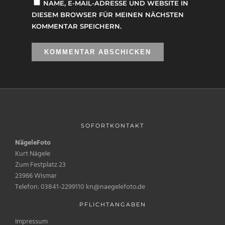
NAME, E-MAIL-ADRESSE UND WEBSITE IN
DIESEM BROWSER FÜR MEINEN NÄCHSTEN
KOMMENTAR SPEICHERN.
SOFORTKONTAKT
NägeleFoto
Kurt Nägele
Zum Festplatz 23
23966 Wismar
Telefon: 03841-2299110 kn@naegelefoto.de
PFLICHTANGABEN
Impressum