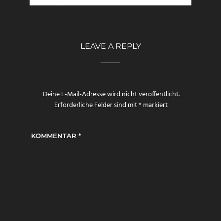
LEAVE A REPLY
Deine E-Mail-Adresse wird nicht veröffentlicht.
Erforderliche Felder sind mit
*
markiert
KOMMENTAR
*