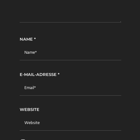
NAME
*
E-MAIL-ADRESSE
*
WEBSITE