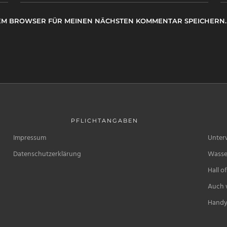
ESEM BROWSER FÜR MEINEN NÄCHSTEN KOMMENTAR SPEICHERN.
PFLICHTANGABEN
Impressum
Unter
Datenschutzerklärung
Wasse
Hall o
Auch w
Handy