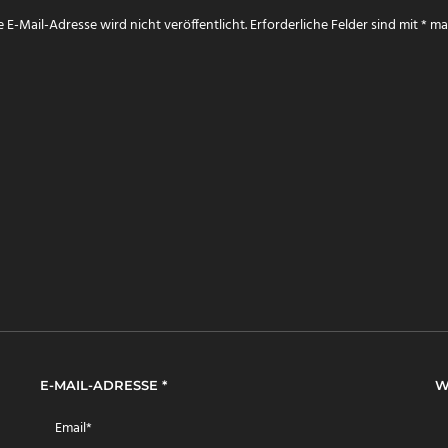
 E-Mail-Adresse wird nicht veröffentlicht.
Erforderliche Felder sind mit
*
mar
E-MAIL-ADRESSE
*
W