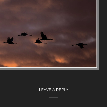
LEAVE A REPLY