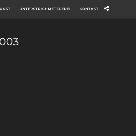
UNST
UNTERSTRICHMETZGEREI
KONTAKT
003