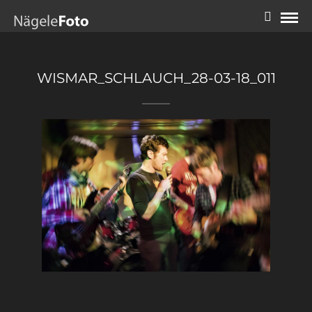
WISMAR_SCHLAUCH_28-03-18_011