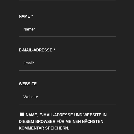
NAME
*
E-MAIL-ADRESSE
*
WEBSITE
NAME, E-MAIL-ADRESSE UND WEBSITE IN
DIESEM BROWSER FÜR MEINEN NÄCHSTEN
KOMMENTAR SPEICHERN.