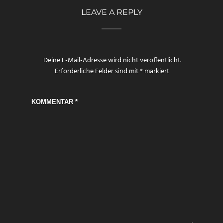
LEAVE A REPLY
Deine E-Mail-Adresse wird nicht veröffentlicht.
Erforderliche Felder sind mit
*
markiert
KOMMENTAR
*