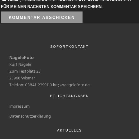
FÜR MEINEN NÄCHSTEN KOMMENTAR SPEICHERN.
SOFORTKONTAKT
NägeleFoto
Kurt Nägele
Zum Festplatz 23
23966 Wismar
Telefon: 03841-2299110 kn@naegelefoto.de
PFLICHTANGABEN
Impressum
Datenschutzerklärung
AKTUELLES