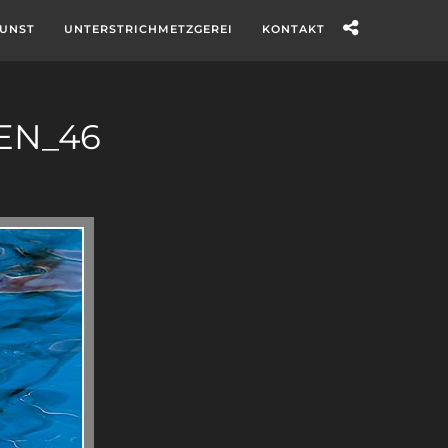
UNST
UNTERSTRICHMETZGEREI
KONTAKT
EN_46