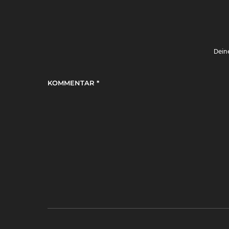
Deine
KOMMENTAR
*