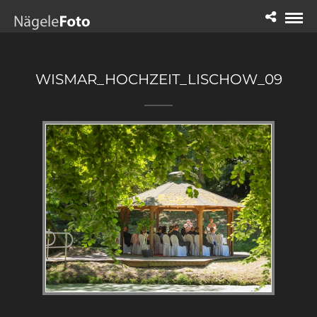
WISMAR_HOCHZEIT_LISCHOW_09