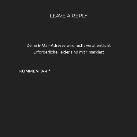
LEAVE A REPLY
Deine E-Mail-Adresse wird nicht veröffentlicht.
Erforderliche Felder sind mit
*
markiert
KOMMENTAR
*