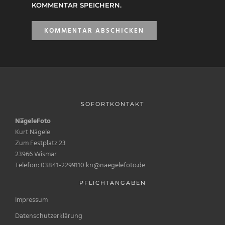
KOMMENTAR SPEICHERN.
SOFORTKONTAKT
NägeleFoto
Kurt Nägele
Zum Festplatz 23
23966 Wismar
Telefon: 03841-2299110 kn@naegelefoto.de
PFLICHTANGABEN
Impressum
Datenschutzerklärung