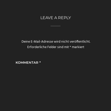
LEAVE A REPLY
Deine E-Mail-Adresse wird nicht veröffentlicht.
Erforderliche Felder sind mit
*
markiert
KOMMENTAR
*