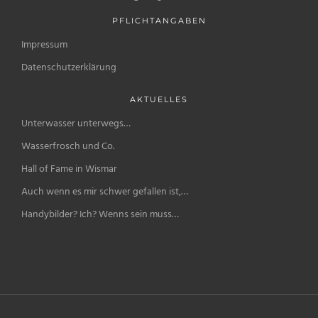
PFLICHTANGABEN
Impressum
Datenschutzerklärung
AKTUELLES
Unterwasser unterwegs…
Wasserfrosch und Co.
Hall of Fame in Wismar
Auch wenn es mir schwer gefallen ist,…
Handybilder? Ich? Wenns sein muss…