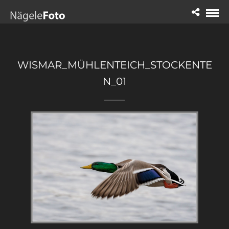
WISMAR_MÜHLENTEICH_STOCKENTE
N_01