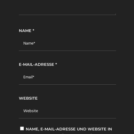
NAME
*
E-MAIL-ADRESSE
*
WEBSITE
NAME, E-MAIL-ADRESSE UND WEBSITE IN