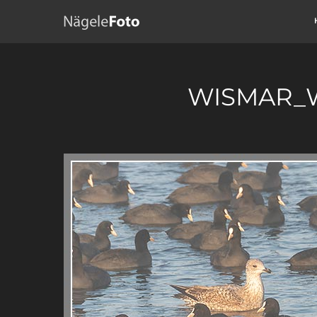
WISMAR_