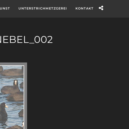
UNST
UNTERSTRICHMETZGEREI
KONTAKT
EBEL_002