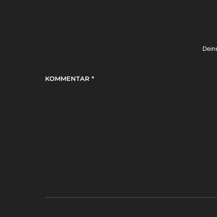
Deine
KOMMENTAR
*