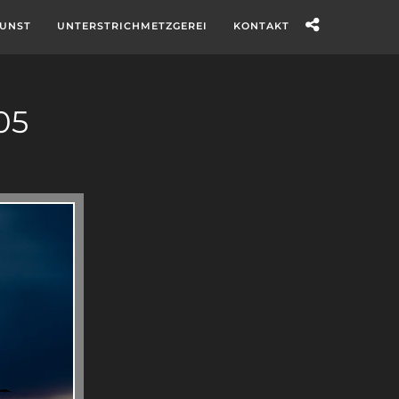
UNST
UNTERSTRICHMETZGEREI
KONTAKT
05