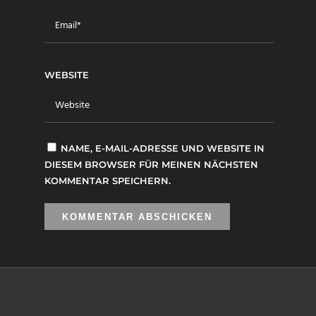
WEBSITE
NAME, E-MAIL-ADRESSE UND WEBSITE IN
DIESEM BROWSER FÜR MEINEN NÄCHSTEN
KOMMENTAR SPEICHERN.