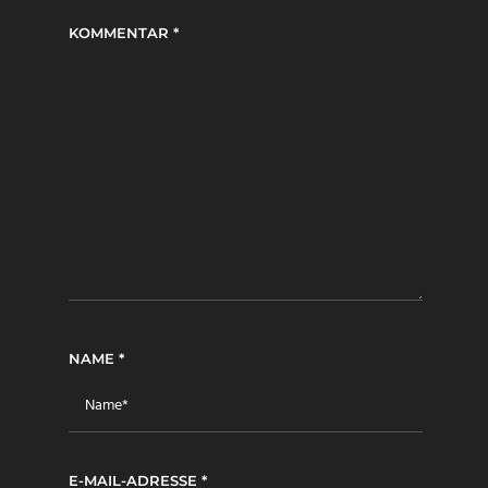
KOMMENTAR
*
NAME
*
E-MAIL-ADRESSE
*