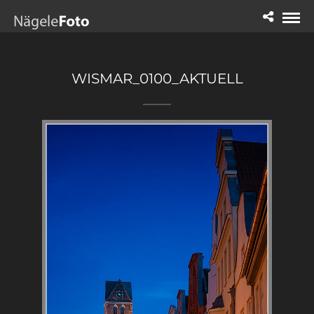
WISMAR_0100_AKTUELL