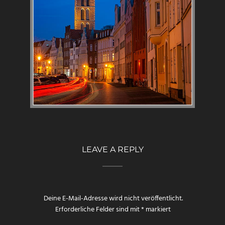
LEAVE A REPLY
Deine E-Mail-Adresse wird nicht veröffentlicht.
Erforderliche Felder sind mit
*
markiert