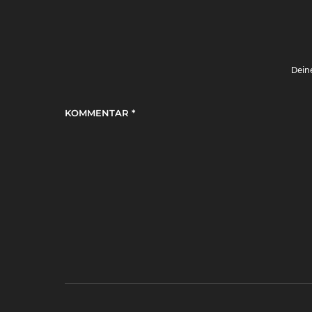
Deine
KOMMENTAR
*