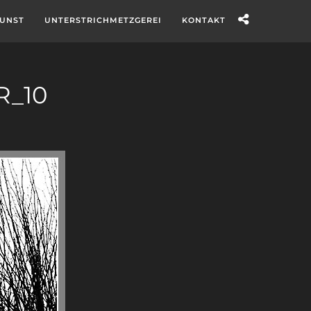
UNST
UNTERSTRICHMETZGEREI
KONTAKT
_10