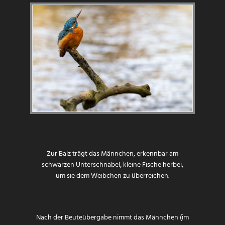
Zur Balz trägt das Männchen, erkennbar am
schwarzen Unterschnabel, kleine Fische herbei,
um sie dem Weibchen zu überreichen.
Nach der Beuteübergabe nimmt das Männchen (im