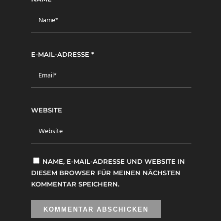
E-MAIL-ADRESSE
*
WEBSITE
NAME, E-MAIL-ADRESSE UND WEBSITE IN
DIESEM BROWSER FÜR MEINEN NÄCHSTEN
KOMMENTAR SPEICHERN.