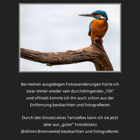
Bei meinen ausgiebigen Fotowanderungen hörte ich
zwar immer wieder sein durchdringendes „Tiih“
und oftmals konnte ich ihn auch schon aus der
Entfernung beobachten und fotografieren.
Durch den Einsatz eines Tarnzeltes kann ich sie jetzt
aber aus „guter“ Fotodistanz
(840mm Brennweite) beobachten und fotografieren.