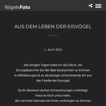
AUS DEM LEBEN DER EISVÖGEL
1. April 2024
Seit einigen Tagen habe ich das Glück, ein
Eisvogelpärchen bei der Balz beobachten zu können.
In Mitteleuropa ist es die einzige vorkommende Art aus
der Familie der Eisvögel.
Da ihr Bestand starken Schwankungen unterliegt,
freut es mich umso mehr,
die nächsten Monate mit ihnen verbringen zu können.