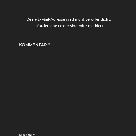
Deine E-Mail-Adresse wird nicht veröffentlicht.
Erforderliche Felder sind mit
*
markiert
KOMMENTAR
*
NAME
*