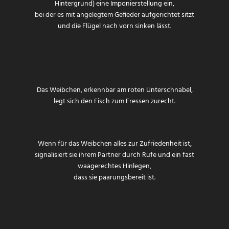
Hintergrund) eine Imponierstellung ein,
bei der es mit angelegtem Gefieder aufgerichtet sitzt
und die Flügel nach vorn sinken lässt.
Das Weibchen, erkennbar am roten Unterschnabel,
legt sich den Fisch zum Fressen zurecht.
Wenn für das Weibchen alles zur Zufriedenheit ist,
signalisiert sie ihrem Partner durch Rufe und ein fast
waagerechtes Hinlegen,
dass sie paarungsbereit ist.